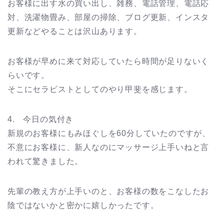
お客様に出す水の買い出し、雑務、電話管理、電話応
対、洗濯物畳み、部屋の掃除、ブログ更新、インスタ
更新などやることは沢山あります。
お客様が早めに来て対応していたら時間が足りないく
らいです。
そこにセラピストとしてのやり甲斐を感じます。
4. 今日の気付き
新規のお客様にもみほぐしを60分していたのですが、
不意にお客様に、新人なのにマッサージ上手いねと言
われて驚きました。
先輩の教え方が上手いのと、お客様の数をこなしたお
陰ではないかと密かに嬉しかったです。