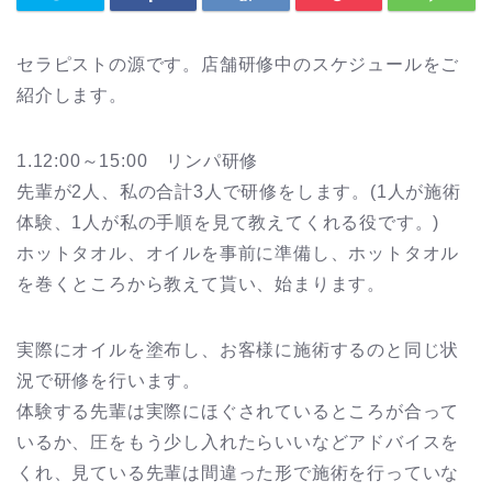
セラピストの源です。店舗研修中のスケジュールをご
紹介します。
1.12:00～15:00 リンパ研修
先輩が2人、私の合計3人で研修をします。(1人が施術
体験、1人が私の手順を見て教えてくれる役です。)
ホットタオル、オイルを事前に準備し、ホットタオル
を巻くところから教えて貰い、始まります。
実際にオイルを塗布し、お客様に施術するのと同じ状
況で研修を行います。
体験する先輩は実際にほぐされているところが合って
いるか、圧をもう少し入れたらいいなどアドバイスを
くれ、見ている先輩は間違った形で施術を行っていな