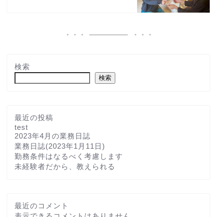
検索
検索
最近の投稿
test
2023年4月の業務日誌
業務日誌(2023年1月11日)
勤務条件はなるべく考慮します
未経験者だから、教えられる
最近のコメント
表示できるコメントはありません。