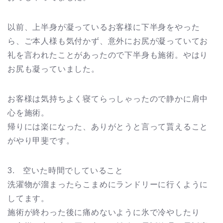
以前、上半身が凝っているお客様に下半身をやった
ら、ご本人様も気付かず、意外にお尻が凝っていてお
礼を言われたことがあったので下半身も施術。やはり
お尻も凝っていました。
お客様は気持ちよく寝てらっしゃったので静かに肩中
心を施術。
帰りには楽になった、ありがとうと言って貰えること
がやり甲斐です。
3. 空いた時間でしていること
洗濯物が溜まったらこまめにランドリーに行くように
してます。
施術が終わった後に痛めないように氷で冷やしたり