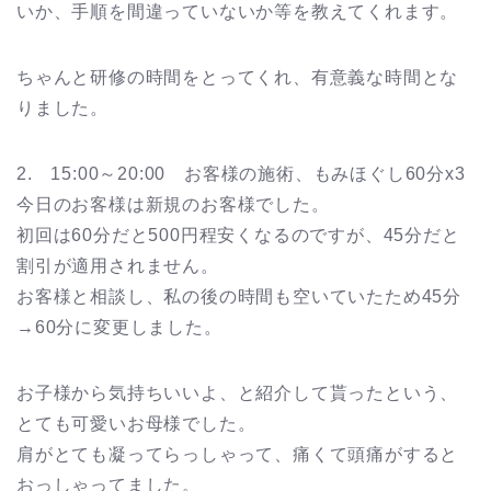
いか、手順を間違っていないか等を教えてくれます。
ちゃんと研修の時間をとってくれ、有意義な時間とな
りました。
2. 15:00～20:00 お客様の施術、もみほぐし60分x3
今日のお客様は新規のお客様でした。
初回は60分だと500円程安くなるのですが、45分だと
割引が適用されません。
お客様と相談し、私の後の時間も空いていたため45分
→60分に変更しました。
お子様から気持ちいいよ、と紹介して貰ったという、
とても可愛いお母様でした。
肩がとても凝ってらっしゃって、痛くて頭痛がすると
おっしゃってました。