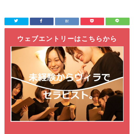
ウェブエントリーはこちらから