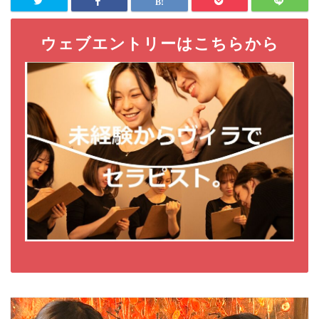
ウェブエントリーはこちらから